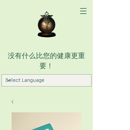
没有什么比您的健康更重
要！