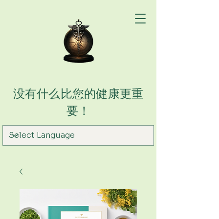
没有什么比您的健康更重
要！